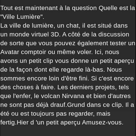
Tout est maintenant à la question Quelle est la
"Ville Lumière".
La ville de lumière, un chat, il est situé dans
un monde virtuel 3D. A côté de la discussion
de sorte que vous pouvez également tester un
Avatar comptoir ou même voler. Ici, nous
avons un petit clip vous donne un petit aperçu
de la façon dont elle regarde là-bas. Nous
sommes encore loin d'être fini. Si c'est encore
des choses à faire. Les derniers projets, tels
que l'enfer, le volcan Nirvana et bien d'autres
ne sont pas déjà drauf.Grund dans ce clip. Il a
été ou est toujours pas regarder, mais
fertig.Hier d 'un petit aperçu Amusez-vous.