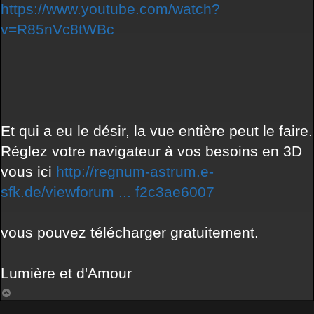
https://www.youtube.com/watch?
v=R85nVc8tWBc
Et qui a eu le désir, la vue entière peut le faire.
Réglez votre navigateur à vos besoins en 3D
vous ici
http://regnum-astrum.e-
sfk.de/viewforum ... f2c3ae6007
vous pouvez télécharger gratuitement.
Lumière et d'Amour
Nach
oben