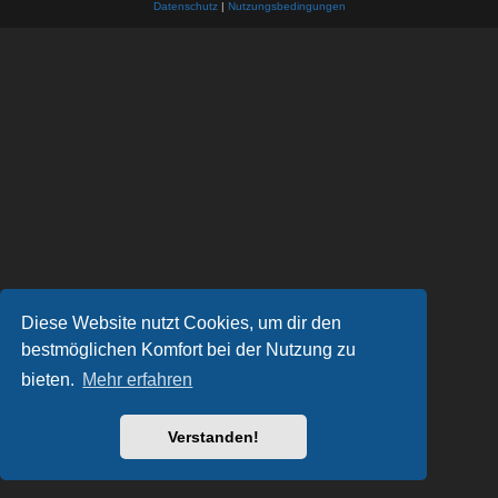
Datenschutz
|
Nutzungsbedingungen
Diese Website nutzt Cookies, um dir den
bestmöglichen Komfort bei der Nutzung zu
bieten.
Mehr erfahren
Verstanden!