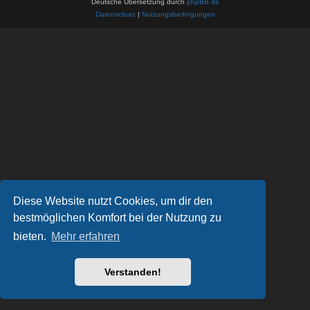
Deutsche Übersetzung durch
phpBB.de
Datenschutz
|
Nutzungsbedingungen
Diese Website nutzt Cookies, um dir den
bestmöglichen Komfort bei der Nutzung zu
bieten.
Mehr erfahren
Verstanden!