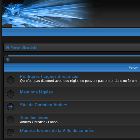
Foren-Übersicht
Forum
Politiques / Lignes directrices
Qui n'est pas d'accord avec ces règles ne peuvent pas entrer dans ce forum
Mentions légales
Site de Christian Anders
Tous les livres
Anders Christian / Lanoo
D'autres forums de la Ville de Lumière